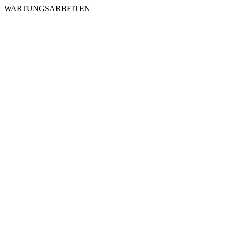
WARTUNGSARBEITEN