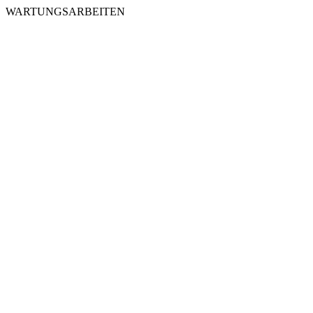
WARTUNGSARBEITEN