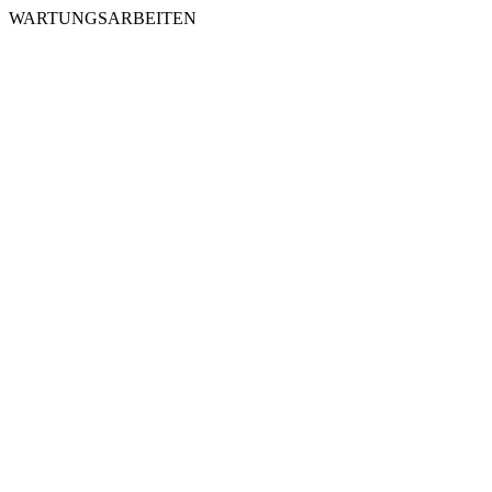
WARTUNGSARBEITEN