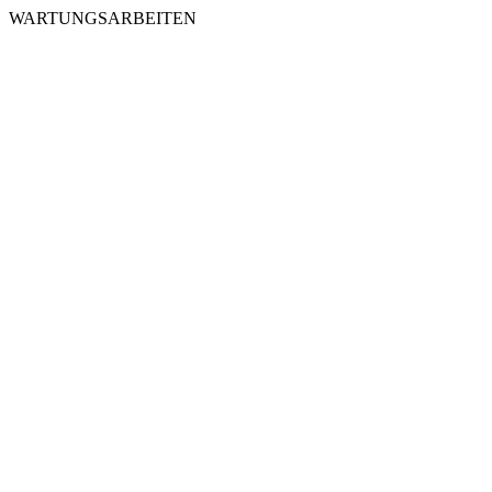
WARTUNGSARBEITEN