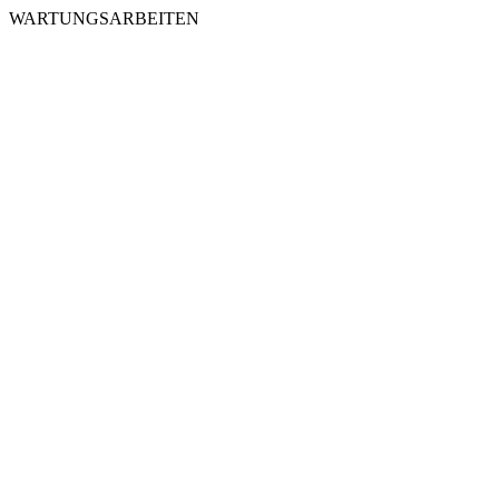
WARTUNGSARBEITEN