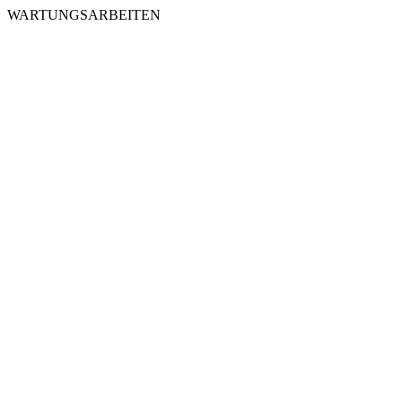
WARTUNGSARBEITEN