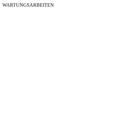
WARTUNGSARBEITEN