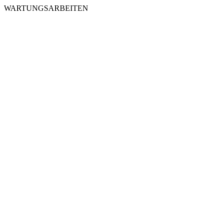
WARTUNGSARBEITEN