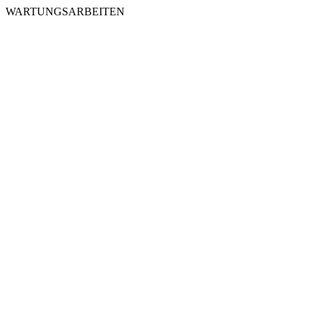
WARTUNGSARBEITEN