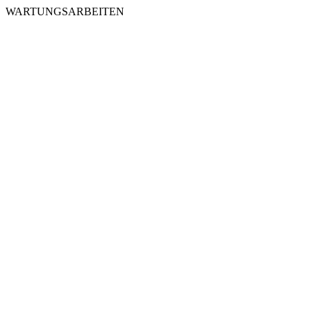
WARTUNGSARBEITEN