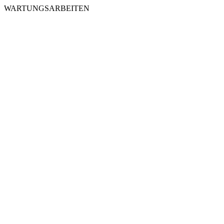
WARTUNGSARBEITEN