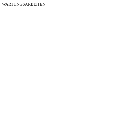
WARTUNGSARBEITEN