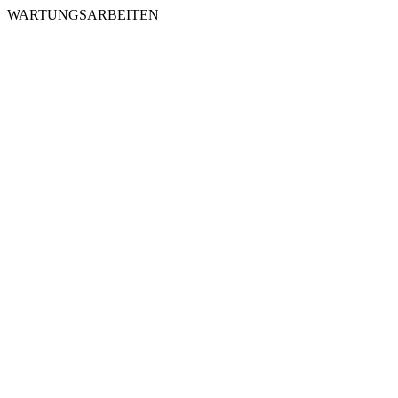
WARTUNGSARBEITEN