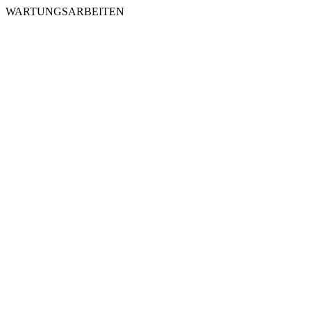
WARTUNGSARBEITEN