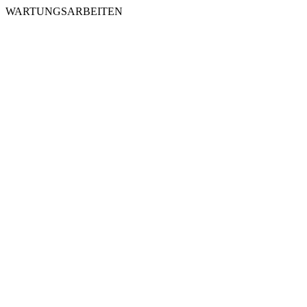
WARTUNGSARBEITEN