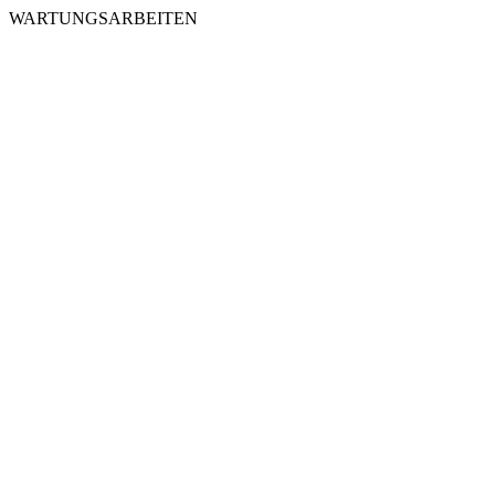
WARTUNGSARBEITEN