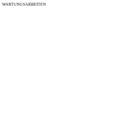
WARTUNGSARBEITEN