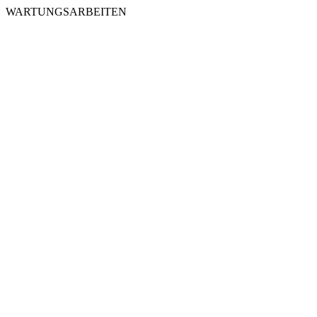
WARTUNGSARBEITEN