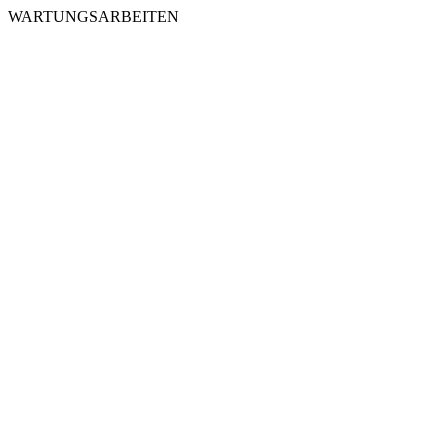
WARTUNGSARBEITEN