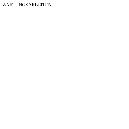
WARTUNGSARBEITEN