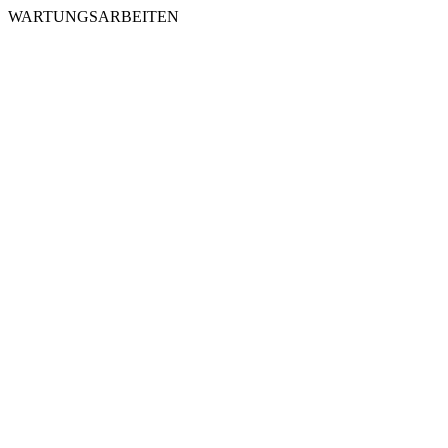
WARTUNGSARBEITEN