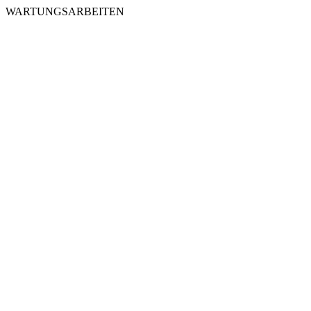
WARTUNGSARBEITEN