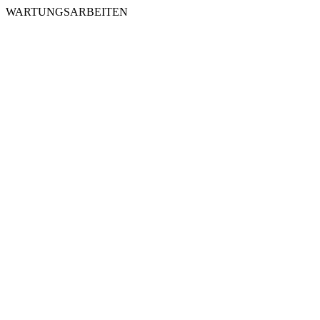
WARTUNGSARBEITEN