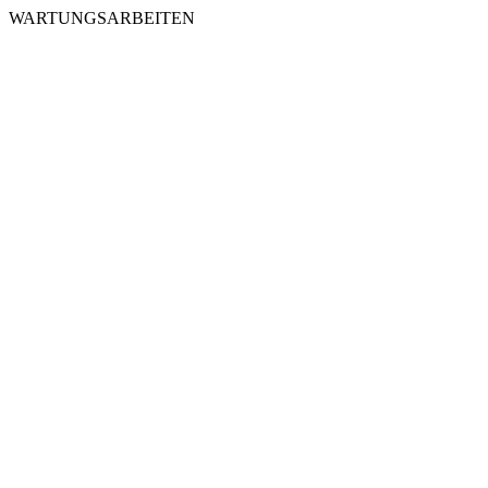
WARTUNGSARBEITEN