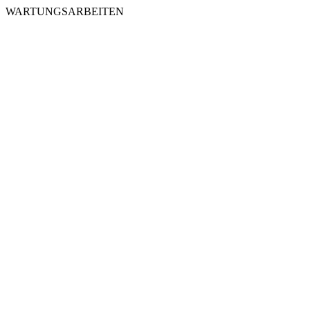
WARTUNGSARBEITEN