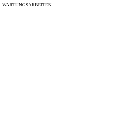
WARTUNGSARBEITEN