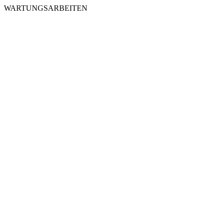
WARTUNGSARBEITEN