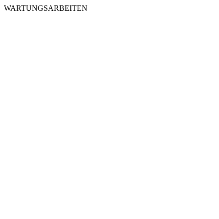
WARTUNGSARBEITEN