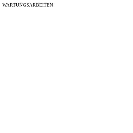
WARTUNGSARBEITEN