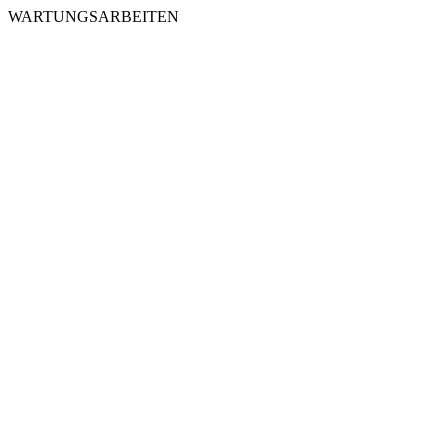
WARTUNGSARBEITEN