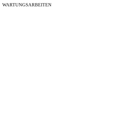
WARTUNGSARBEITEN