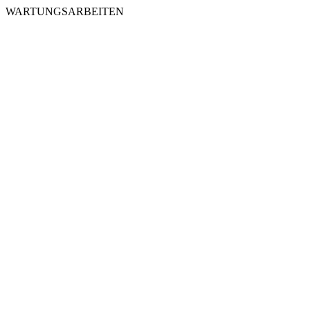
WARTUNGSARBEITEN