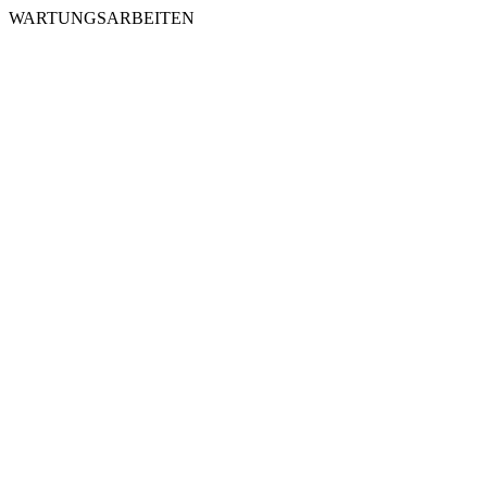
WARTUNGSARBEITEN