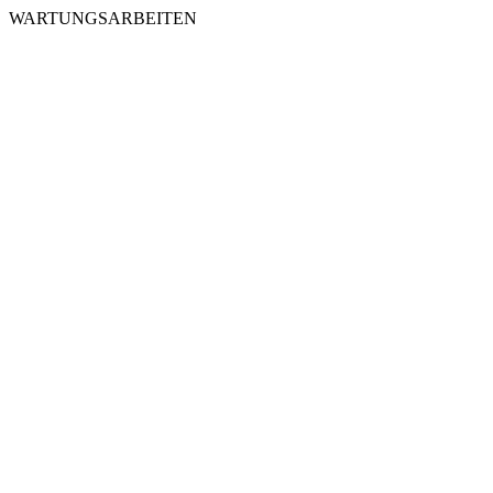
WARTUNGSARBEITEN