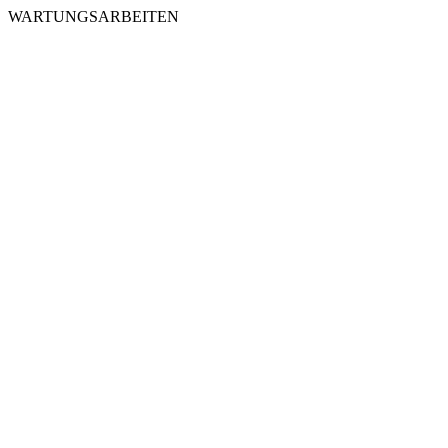
WARTUNGSARBEITEN