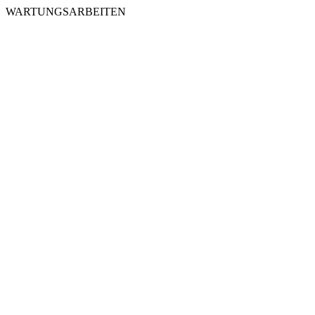
WARTUNGSARBEITEN