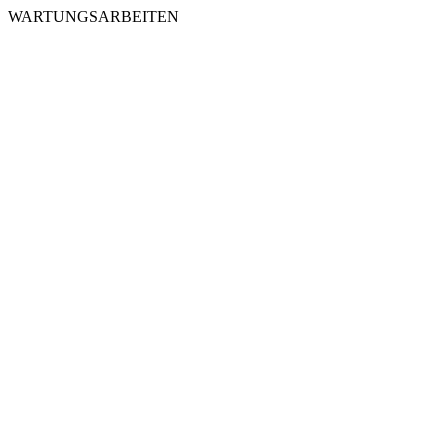
WARTUNGSARBEITEN