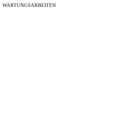
WARTUNGSARBEITEN