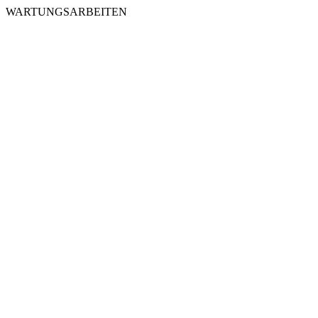
WARTUNGSARBEITEN