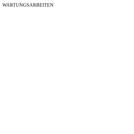
WARTUNGSARBEITEN