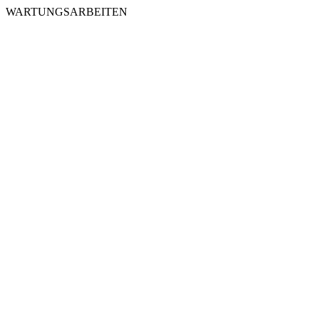
WARTUNGSARBEITEN