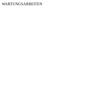
WARTUNGSARBEITEN