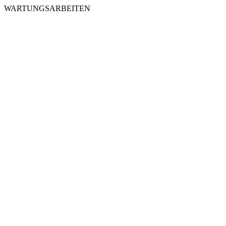
WARTUNGSARBEITEN