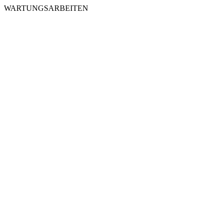
WARTUNGSARBEITEN