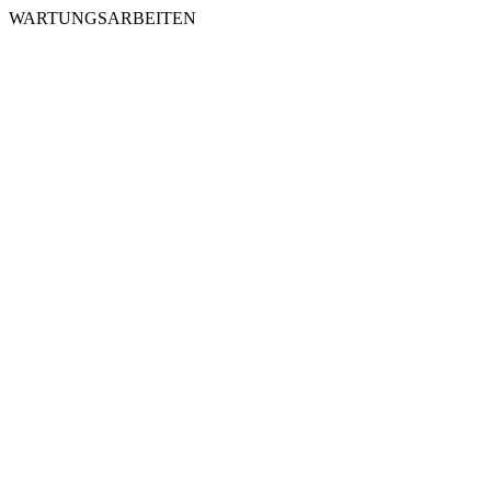
WARTUNGSARBEITEN