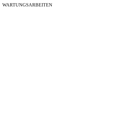
WARTUNGSARBEITEN