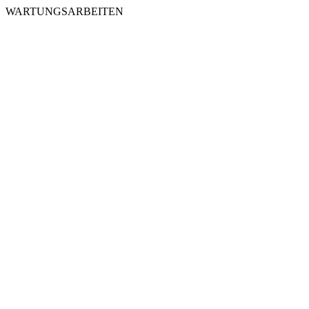
WARTUNGSARBEITEN