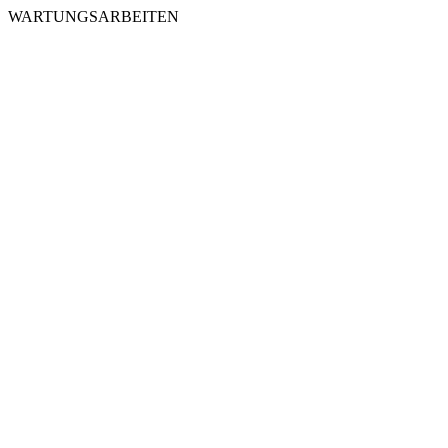
WARTUNGSARBEITEN