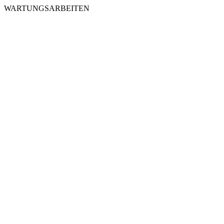
WARTUNGSARBEITEN