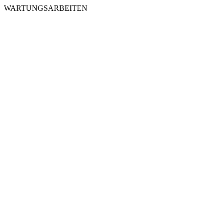
WARTUNGSARBEITEN